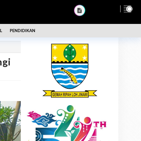
L
PENDIDIKAN
ngi