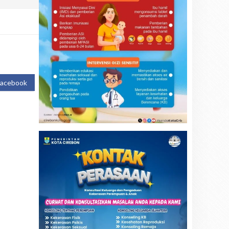
Facebook