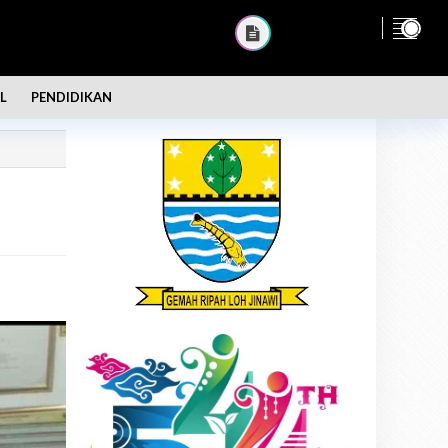
L
PENDIDIKAN