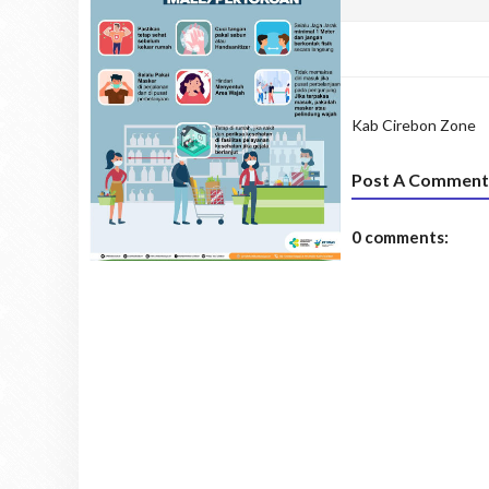
Kab Cirebon
Zone
Post A Comment
0 comments: