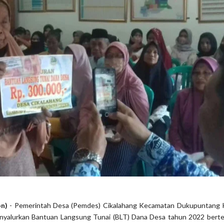
on)
- Pemerintah Desa (Pemdes) Cikalahang Kecamatan Dukupuntang
yalurkan Bantuan Langsung Tunai (BLT) Dana Desa tahun 2022 berte