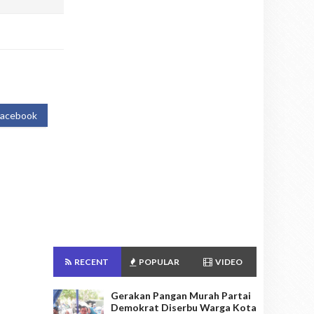
Facebook
RECENT
POPULAR
VIDEO
Gerakan Pangan Murah Partai
Demokrat Diserbu Warga Kota