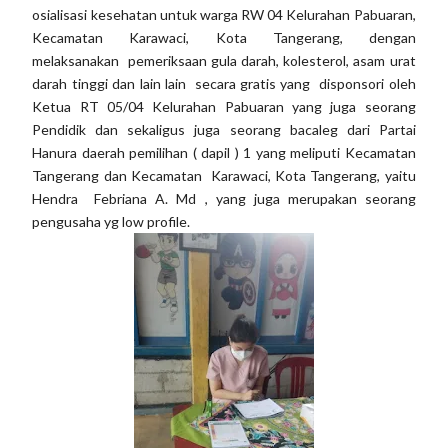
osialisasi kesehatan untuk warga RW 04 Kelurahan Pabuaran,
Kecamatan Karawaci, Kota Tangerang, dengan
melaksanakan pemeriksaan gula darah, kolesterol, asam urat
darah tinggi dan lain lain secara gratis yang disponsori oleh
Ketua RT 05/04 Kelurahan Pabuaran yang juga seorang
Pendidik dan sekaligus juga seorang bacaleg dari Partai
Hanura daerah pemilihan ( dapil ) 1 yang meliputi Kecamatan
Tangerang dan Kecamatan Karawaci, Kota Tangerang, yaitu
Hendra Febriana A. Md , yang juga merupakan seorang
pengusaha yg low profile.