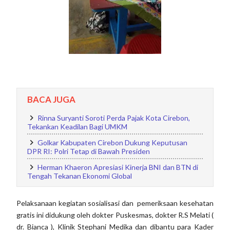
BACA JUGA
Rinna Suryanti Soroti Perda Pajak Kota Cirebon,
Tekankan Keadilan Bagi UMKM
Golkar Kabupaten Cirebon Dukung Keputusan
DPR RI: Polri Tetap di Bawah Presiden
Herman Khaeron Apresiasi Kinerja BNI dan BTN di
Tengah Tekanan Ekonomi Global
Pelaksanaan kegiatan sosialisasi dan pemeriksaan kesehatan
gratis ini didukung oleh dokter Puskesmas, dokter R.S Melati (
dr. Bianca ), Klinik Stephani Medika dan dibantu para Kader