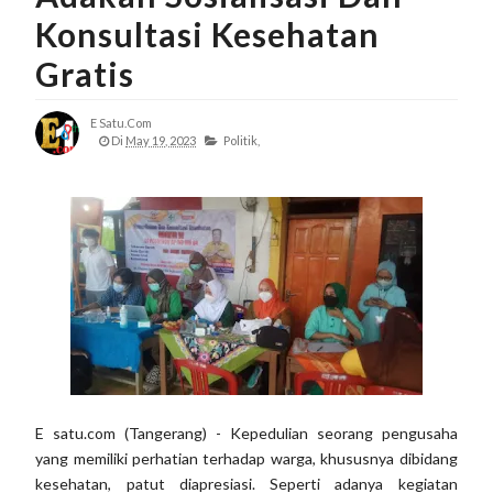
Konsultasi Kesehatan
Gratis
E Satu.com
Di
May 19, 2023
Politik,
E satu.com (Tangerang) - Kepedulian seorang pengusaha
yang memiliki perhatian terhadap warga, khususnya dibidang
kesehatan, patut diapresiasi. Seperti adanya kegiatan