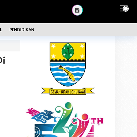
L
PENDIDIKAN
Di