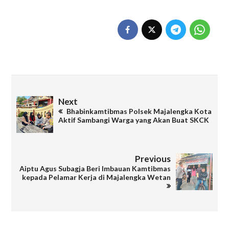
Next
Bhabinkamtibmas Polsek Majalengka Kota
Aktif Sambangi Warga yang Akan Buat SKCK
Previous
Aiptu Agus Subagja Beri Imbauan Kamtibmas
kepada Pelamar Kerja di Majalengka Wetan