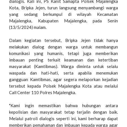
dialogis. Kali ini, PS Kanit Samapta Polsek Majalengka
Kota, Bripka Jejen, turun langsung menyambangi warga
yang sedang berkumpul di wilayah Kecamatan
Majalengka, Kabupaten Majalengka, pada Senin
(13/5/2024) malam.
Dalam kegiatan tersebut, Bripka Jejen tidak hanya
melakukan dialog dengan warga untuk membangun
komunikasi yang humanis, tetapi juga memberikan
imbauan penting terkait keamanan dan ketertiban
masyarakat (Kamtibmas). Warga diminta untuk selalu
waspada dan hati-hati, serta apabila menemukan
gangguan Kamtibmas, agar segera melaporkan kejadian
tersebut kepada Polsek Majalengka Kota atau melalui
Call Center 110 Polres Majalengka.
"Kami ingin memastikan bahwa hubungan antara
kepolisian dan masyarakat tetap terjalin dengan baik.
Melalui patroli dialogis seperti ini, kami berharap dapat
memberikan pemahaman dan imbauan kepada warga agar