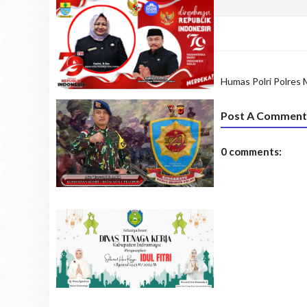
Humas Polri
Polres 
Post A Comment
0 comments: