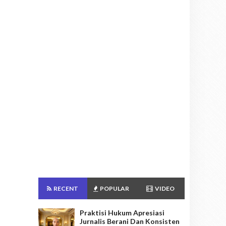
RECENT
POPULAR
VIDEO
Praktisi Hukum Apresiasi
Jurnalis Berani Dan Konsisten