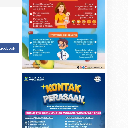
Facebook