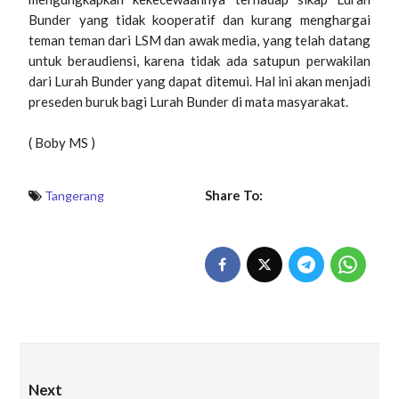
Bunder yang tidak kooperatif dan kurang menghargai
teman teman dari LSM dan awak media, yang telah datang
untuk beraudiensi, karena tidak ada satupun perwakilan
dari Lurah Bunder yang dapat ditemui. Hal ini akan menjadi
preseden buruk bagi Lurah Bunder di mata masyarakat.
( Boby MS )
Share To:
Tangerang
Next