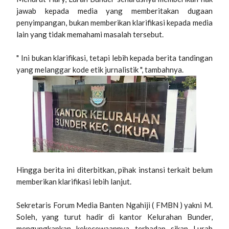
jawab kepada media yang memberitakan dugaan
penyimpangan, bukan memberikan klarifikasi kepada media
lain yang tidak memahami masalah tersebut.
" Ini bukan klarifikasi, tetapi lebih kepada berita tandingan
yang melanggar kode etik jurnalistik ", tambahnya.
Hingga berita ini diterbitkan, pihak instansi terkait belum
memberikan klarifikasi lebih lanjut.
Sekretaris Forum Media Banten Ngahiji ( FMBN ) yakni M.
Soleh, yang turut hadir di kantor Kelurahan Bunder,
mengungkapkan kekecewaannya terhadap sikap Lurah