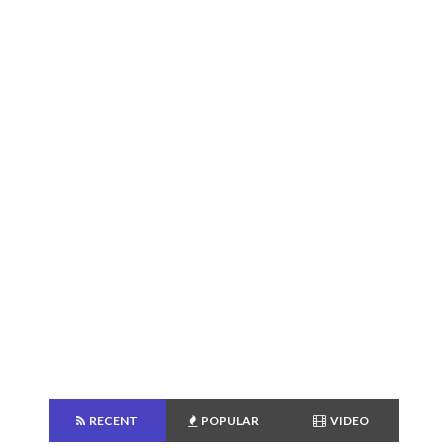
RECENT
POPULAR
VIDEO