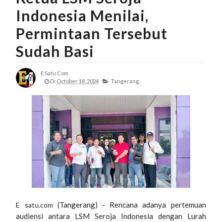
Indonesia Menilai,
Permintaan Tersebut
Sudah Basi
E Satu.com
Di
October 18, 2024
Tangerang,
(Tangerang) - Rencana adanya pertemuan
E satu.com
audiensi antara LSM Seroja Indonesia dengan Lurah