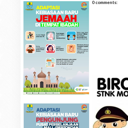
0 comments: