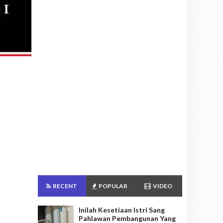
RECENT
POPULAR
VIDEO
Inilah Kesetiaan Istri Sang
Pahlawan Pembangunan Yang