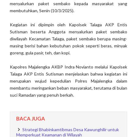
menyalurkan paket sembako kepada masyarakat yang
membutuhkan, Senin (10/3/2025).
Kegiatan ini dipimpin oleh Kapolsek Talaga AKP Entis
Sutisman beserta Anggota menyalurkan paket sembako
diwilayah Kecamatan Talaga, paket sembako berupa masing-
masing berisi bahan kebutuhan pokok seperti beras, minyak
goreng, gula pasir, teh, dan kopi.
Kapolres Majalengka AKBP Indra Novianto melalui Kapolsek
Talaga AKP Entis Sutisman menjelaskan bahwa kegiatan ini
merupakan wujud kepedulian Polres Majalengka dalam
membantu meringankan beban masyarakat, terutama di bulan
suci Ramadan yang penuh berkah.
BACA JUGA
Strategi Bhabinkamtibmas Desa Kawunghilir untuk
Memperkuat Keamanan di Wilayah