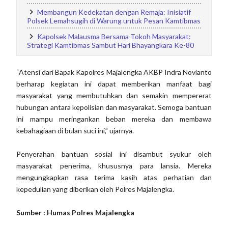
Membangun Kedekatan dengan Remaja: Inisiatif
Polsek Lemahsugih di Warung untuk Pesan Kamtibmas
Kapolsek Malausma Bersama Tokoh Masyarakat:
Strategi Kamtibmas Sambut Hari Bhayangkara Ke-80
“Atensi dari Bapak Kapolres Majalengka AKBP Indra Novianto
berharap kegiatan ini dapat memberikan manfaat bagi
masyarakat yang membutuhkan dan semakin mempererat
hubungan antara kepolisian dan masyarakat. Semoga bantuan
ini mampu meringankan beban mereka dan membawa
kebahagiaan di bulan suci ini,” ujarnya.
Penyerahan bantuan sosial ini disambut syukur oleh
masyarakat penerima, khususnya para lansia. Mereka
mengungkapkan rasa terima kasih atas perhatian dan
kepedulian yang diberikan oleh Polres Majalengka.
Sumber : Humas Polres Majalengka