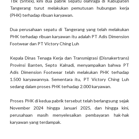
Tbk (Sritex), kini dua pabrik sepatu olahraga di Kabupaten
Tangerang turut melakukan pemutusan hubungan kerja
(PHK) terhadap ribuan karyawan.
Dua perusahaan sepatu di Tangerang yang telah melakukan
PHK terhadap ribuan karyawan itu adalah PT Adis Dimension
Footwear dan PT Victory Ching Luh
Kepala Dinas Tenaga Kerja dan Transmigrasi (Disnakertrans)
Provinsi Banten, Septo Kalnadi, menyampaikan bahwa PT
Adis Dimension Footwear telah melakukan PHK terhadap
1.500 karyawannya. Sementara itu, PT Victory Ching Luh
sedang dalam proses PHK terhadap 2.000 karyawan.
Proses PHK di kedua pabrik tersebut telah berlangsung sejak
November 2024 hingga Januari 2025, dan hingga kini,
perusahaan masih menyelesaikan pembayaran hak-hak
karyawan yang terdampak.