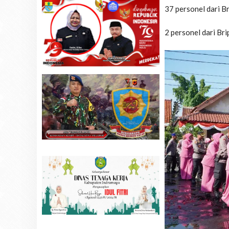
37 personel dari B
2 personel dari Bri