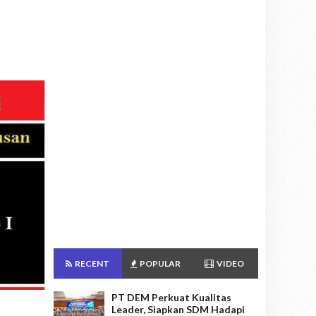
RECENT
POPULAR
VIDEO
PT DEM Perkuat Kualitas
Leader, Siapkan SDM Hadapi