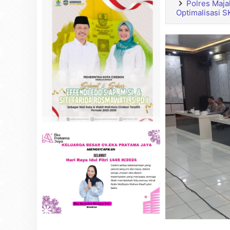
Polres Maja
Optimalisasi 