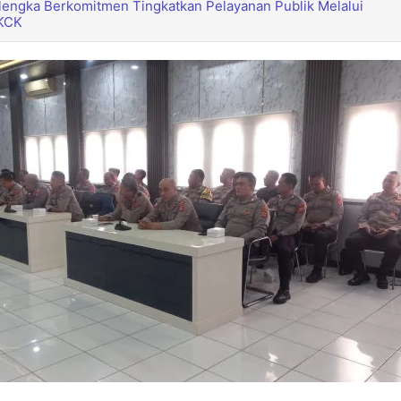
lengka Berkomitmen Tingkatkan Pelayanan Publik Melalui
SKCK