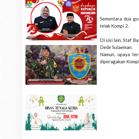
Sementara dua go
telak Kompi 2.
Di sisi lain, Staf
Dede Sulaeman.
Namun, upaya ter
diperagakan Kompi