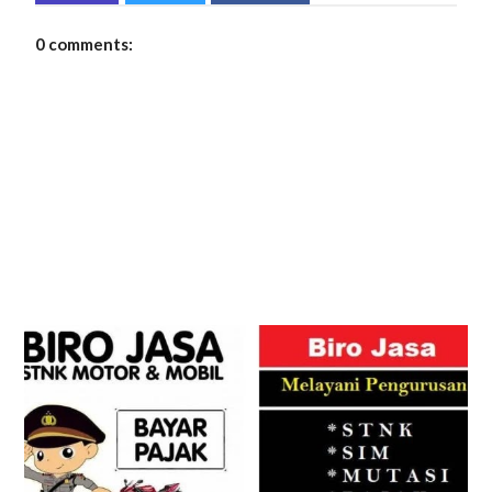
0 comments: