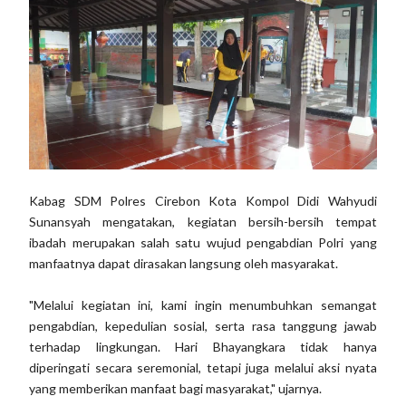
Kabag SDM Polres Cirebon Kota Kompol Didi Wahyudi
Sunansyah mengatakan, kegiatan bersih-bersih tempat
ibadah merupakan salah satu wujud pengabdian Polri yang
manfaatnya dapat dirasakan langsung oleh masyarakat.
"Melalui kegiatan ini, kami ingin menumbuhkan semangat
pengabdian, kepedulian sosial, serta rasa tanggung jawab
terhadap lingkungan. Hari Bhayangkara tidak hanya
diperingati secara seremonial, tetapi juga melalui aksi nyata
yang memberikan manfaat bagi masyarakat," ujarnya.