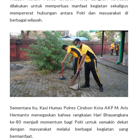
dilakukan untuk memperluas manfaat kegiatan sekaligus
mempererat hubungan antara Polri dan masyarakat di
berbagai wilayah.
Sementara itu, Kasi Humas Polres Cirebon Kota AKP M. Aris
Hermanto menegaskan bahwa rangkaian Hari Bhayangkara
ke-80 menjadi momentum bagi Polri untuk semakin dekat
dengan masyarakat melalui berbagai kegiatan yang
bermanfaat.