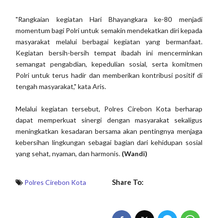
"Rangkaian kegiatan Hari Bhayangkara ke-80 menjadi
momentum bagi Polri untuk semakin mendekatkan diri kepada
masyarakat melalui berbagai kegiatan yang bermanfaat.
Kegiatan bersih-bersih tempat ibadah ini mencerminkan
semangat pengabdian, kepedulian sosial, serta komitmen
Polri untuk terus hadir dan memberikan kontribusi positif di
tengah masyarakat," kata Aris.
Melalui kegiatan tersebut, Polres Cirebon Kota berharap
dapat memperkuat sinergi dengan masyarakat sekaligus
meningkatkan kesadaran bersama akan pentingnya menjaga
kebersihan lingkungan sebagai bagian dari kehidupan sosial
yang sehat, nyaman, dan harmonis.
(Wandi)
Share To:
Polres Cirebon Kota