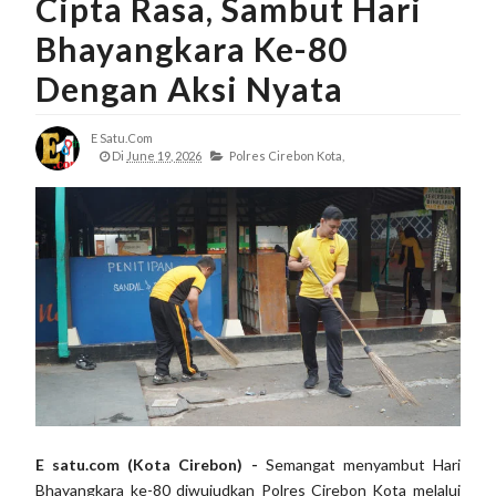
Cipta Rasa, Sambut Hari
Bhayangkara Ke-80
Dengan Aksi Nyata
E Satu.com
Di
June 19, 2026
Polres Cirebon Kota,
E satu.com (Kota Cirebon) -
Semangat menyambut Hari
Bhayangkara ke-80 diwujudkan Polres Cirebon Kota melalui