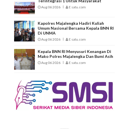
Terintegrasi 1 Untuk Masyarakat
Aug 06 2026
E satu.com
Kapolres Majalengka Hadiri Kuliah
Umum Nasional Bersama Kepala BNN RI
Di UNMA
Aug 06 2026
E satu.com
Kepala BNN RI Menyusuri Kenangan Di
Mako Polres Majalengka Dan Bumi Asih
Aug 06 2026
E satu.com