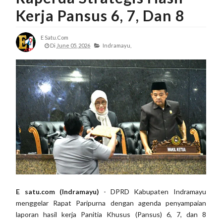
Kerja Pansus 6, 7, Dan 8
E Satu.com
Di
June 05, 2026
Indramayu,
E satu.com (Indramayu)
- DPRD Kabupaten Indramayu
menggelar Rapat Paripurna dengan agenda penyampaian
laporan hasil kerja Panitia Khusus (Pansus) 6, 7, dan 8