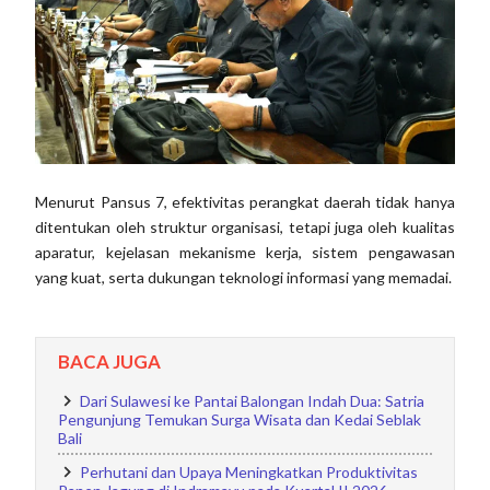
Menurut Pansus 7, efektivitas perangkat daerah tidak hanya
ditentukan oleh struktur organisasi, tetapi juga oleh kualitas
aparatur, kejelasan mekanisme kerja, sistem pengawasan
yang kuat, serta dukungan teknologi informasi yang memadai.
BACA JUGA
Dari Sulawesi ke Pantai Balongan Indah Dua: Satria
Pengunjung Temukan Surga Wisata dan Kedai Seblak
Bali
Perhutani dan Upaya Meningkatkan Produktivitas