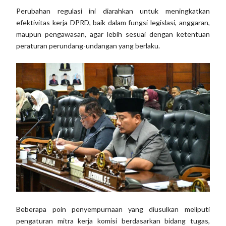
Perubahan regulasi ini diarahkan untuk meningkatkan
efektivitas kerja DPRD, baik dalam fungsi legislasi, anggaran,
maupun pengawasan, agar lebih sesuai dengan ketentuan
peraturan perundang-undangan yang berlaku.
Beberapa poin penyempurnaan yang diusulkan meliputi
pengaturan mitra kerja komisi berdasarkan bidang tugas,