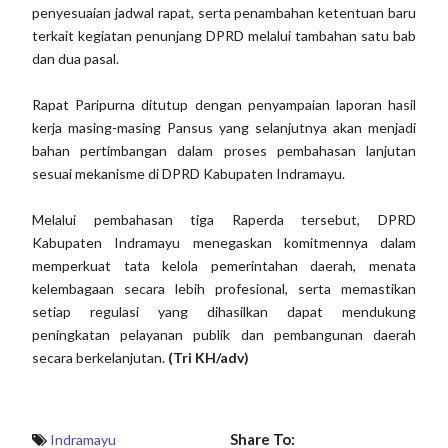
penyesuaian jadwal rapat, serta penambahan ketentuan baru
terkait kegiatan penunjang DPRD melalui tambahan satu bab
dan dua pasal.
Rapat Paripurna ditutup dengan penyampaian laporan hasil
kerja masing-masing Pansus yang selanjutnya akan menjadi
bahan pertimbangan dalam proses pembahasan lanjutan
sesuai mekanisme di DPRD Kabupaten Indramayu.
Melalui pembahasan tiga Raperda tersebut, DPRD
Kabupaten Indramayu menegaskan komitmennya dalam
memperkuat tata kelola pemerintahan daerah, menata
kelembagaan secara lebih profesional, serta memastikan
setiap regulasi yang dihasilkan dapat mendukung
peningkatan pelayanan publik dan pembangunan daerah
secara berkelanjutan.
(Tri KH/adv)
Share To:
Indramayu