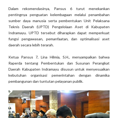
Dalam rekomendasinya, Pansus 6 turut menekankan
pentingnya penguatan kelembagaan melalui penambahan
sumber daya manusia serta pembentukan Unit Pelaksana
Teknis Daerah (UPTD) Pengelolaan Aset di Kabupaten
Indramayu. UPTD tersebut diharapkan dapat memperkuat
fungsi pengawasan, pemanfaatan, dan optimalisasi aset
daerah secara lebih terarah.
Ketua Pansus 7, Lina Hilmia, S.H., menyampaikan bahwa
Raperda tentang Pembentukan dan Susunan Perangkat
Daerah Kabupaten Indramayu disusun untuk menyesuaikan
kebutuhan organisasi pemerintahan dengan dinamika
pembangunan dan tuntutan pelayanan publik.