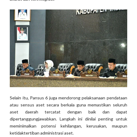
Selain itu, Pansus 6 juga mendorong pelaksanaan pendataan
atau sensus aset secara berkala guna memastikan seluruh
aset daerah tercatat dengan baik dan dapat
dipertanggungjawabkan. Langkah ini dinilai penting untuk
meminimalkan potensi kehilangan, kerusakan, maupun
ketidaktertiban administrasi aset.