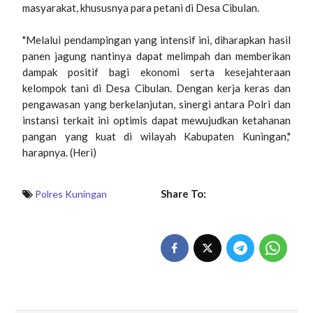
masyarakat, khususnya para petani di Desa Cibulan.
"​Melalui pendampingan yang intensif ini, diharapkan hasil
panen jagung nantinya dapat melimpah dan memberikan
dampak positif bagi ekonomi serta kesejahteraan
kelompok tani di Desa Cibulan. Dengan kerja keras dan
pengawasan yang berkelanjutan, sinergi antara Polri dan
instansi terkait ini optimis dapat mewujudkan ketahanan
pangan yang kuat di wilayah Kabupaten Kuningan,"
harapnya. (Heri)
Share To:
Polres Kuningan