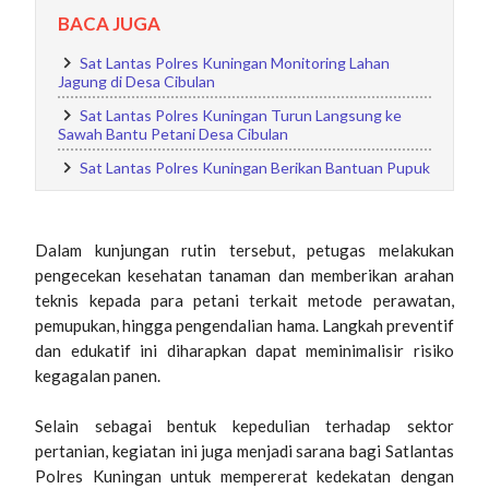
BACA JUGA
Sat Lantas Polres Kuningan Monitoring Lahan
Jagung di Desa Cibulan
Sat Lantas Polres Kuningan Turun Langsung ke
Sawah Bantu Petani Desa Cibulan
Sat Lantas Polres Kuningan Berikan Bantuan Pupuk
​Dalam kunjungan rutin tersebut, petugas melakukan
pengecekan kesehatan tanaman dan memberikan arahan
teknis kepada para petani terkait metode perawatan,
pemupukan, hingga pengendalian hama. Langkah preventif
dan edukatif ini diharapkan dapat meminimalisir risiko
kegagalan panen.
​Selain sebagai bentuk kepedulian terhadap sektor
pertanian, kegiatan ini juga menjadi sarana bagi Satlantas
Polres Kuningan untuk mempererat kedekatan dengan