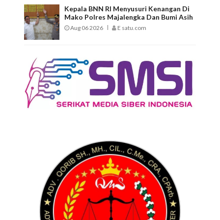
Kepala BNN RI Menyusuri Kenangan Di
Mako Polres Majalengka Dan Bumi Asih
Aug 06 2026
E satu.com