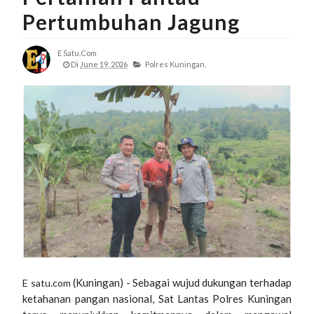
Pertumbuhan Jagung
E Satu.com
Di
June 19, 2026
Polres Kuningan,
(Kuningan) - Sebagai wujud dukungan terhadap
E satu.com
ketahanan pangan nasional, Sat Lantas Polres Kuningan