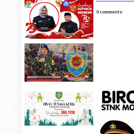
0 comments: