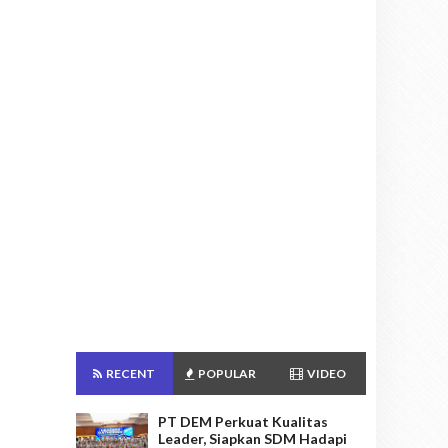
RECENT
POPULAR
VIDEO
PT DEM Perkuat Kualitas
Leader, Siapkan SDM Hadapi