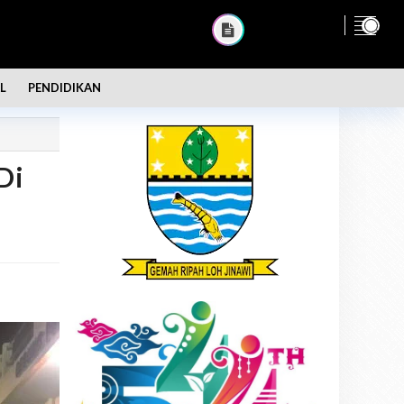
L
PENDIDIKAN
Di