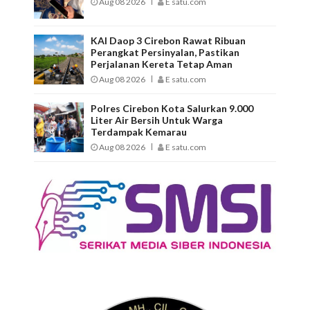
Aug 08 2026
E satu.com
KAI Daop 3 Cirebon Rawat Ribuan
Perangkat Persinyalan, Pastikan
Perjalanan Kereta Tetap Aman
Aug 08 2026
E satu.com
Polres Cirebon Kota Salurkan 9.000
Liter Air Bersih Untuk Warga
Terdampak Kemarau
Aug 08 2026
E satu.com