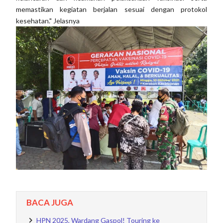
memastikan kegiatan berjalan sesuai dengan protokol
kesehatan." Jelasnya
BACA JUGA
HPN 2025, Wardang Gaspol! Touring ke