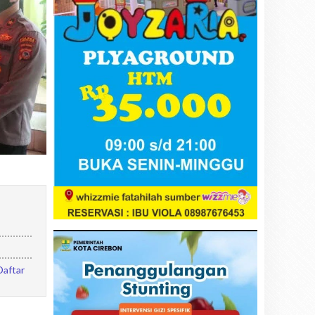
Daftar