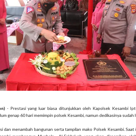
on)
- Prestasi yang luar biasa ditunjukkan oleh Kapolsek Kesambi Ipt
lum genap 60 hari memimpin polsek Kesambi, namun dedikasinya sudah lu
si dan menambah bangunan serta tampilan mako Polsek Kesambi. Saat i