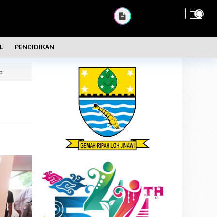
L
PENDIDIKAN
bi