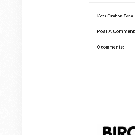
Kota Cirebon
Zone
Post A Comment
0 comments: