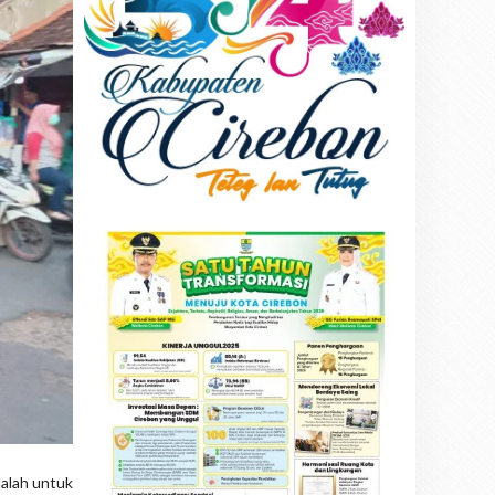
dalah untuk