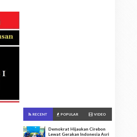
RECENT
POPULAR
VIDEO
Demokrat Hijaukan Cirebon
Lewat Gerakan Indonesia Asri