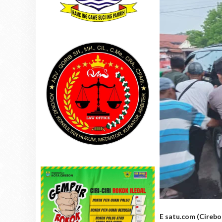
E satu.com (Cireb