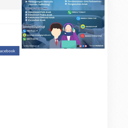
Facebook